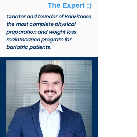
The Expert ;)
Creator and founder of BariFitness,
the most complete physical
preparation and weight loss
maintenance program for
bariatric patients.