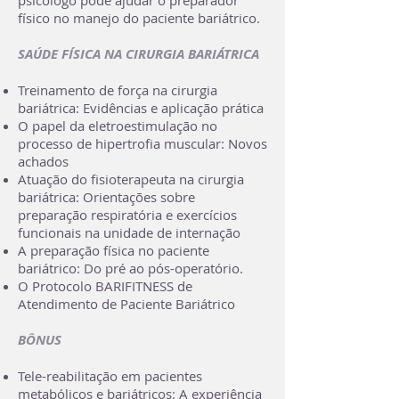
psicólogo pode ajudar o preparador
físico no manejo do paciente bariátrico.
SAÚDE FÍSICA NA CIRURGIA BARIÁTRICA
Treinamento de força na cirurgia
bariátrica: Evidências e aplicação prática
O papel da eletroestimulação no
processo de hipertrofia muscular: Novos
achados
Atuação do fisioterapeuta na cirurgia
bariátrica: Orientações sobre
preparação respiratória e exercícios
funcionais na unidade de internação
A preparação física no paciente
bariátrico: Do pré ao pós-operatório.​
O Protocolo BARIFITNESS de
Atendimento de Paciente Bariátrico
BÔNUS
Tele-reabilitação em pacientes
metabólicos e bariátricos: A experiência