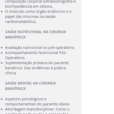
composição corporal (ultrassonografia e
bioimpedância) em obesos.
O músculo como órgão endócrino e o
papel das miocinas na saúde
cardiometabólica.
SAÚDE NUTRICIONAL NA CIRURGIA
BARIÁTRICA
Avaliação nutricional no pré-operatório.
Acompanhamento Nutricional Pós-
Operatório.​
Suplementação proteica do paciente
bariátrico: Das evidências à prática
clínica
SAÚDE MENTAL NA CIRURGIA
BARIÁTRICA
Aspectos psicológicos e
comportamentais do paciente obeso:
Abordagem transdisciplinar: Como o